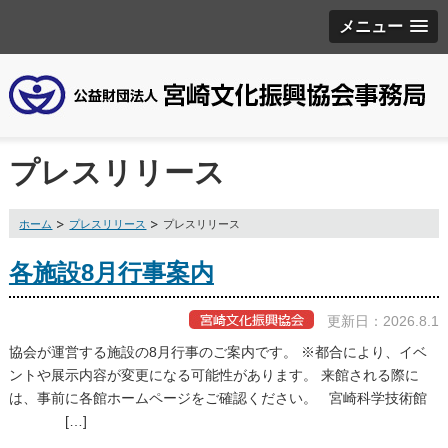
メニュー
プレスリリース
ホーム
プレスリリース
プレスリリース
各施設8月行事案内
更新日：2026.8.1
協会が運営する施設の8月行事のご案内です。 ※都合により、イベ
ントや展示内容が変更になる可能性があります。 来館される際に
は、事前に各館ホームページをご確認ください。 宮崎科学技術館
[…]