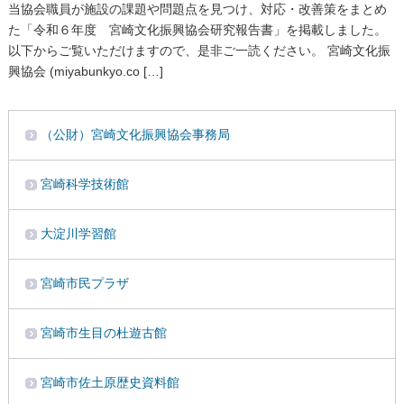
当協会職員が施設の課題や問題点を見つけ、対応・改善策をまとめ
た「令和６年度 宮崎文化振興協会研究報告書」を掲載しました。
以下からご覧いただけますので、是非ご一読ください。 宮崎文化振
興協会 (miyabunkyo.co […]
（公財）宮崎文化振興協会事務局
宮崎科学技術館
大淀川学習館
宮崎市民プラザ
宮崎市生目の杜遊古館
宮崎市佐土原歴史資料館