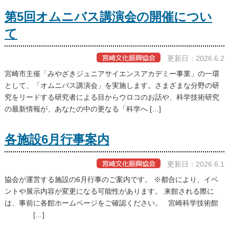
第5回オムニバス講演会の開催につい
て
更新日：2026.6.2
宮崎市主催「みやざきジュニアサイエンスアカデミー事業」の一環
として、「オムニバス講演会」を実施します。さまざまな分野の研
究をリードする研究者による目からウロコのお話や、科学技術研究
の最新情報が、あなたの中の更なる「科学へ […]
各施設6月行事案内
更新日：2026.6.1
協会が運営する施設の6月行事のご案内です。 ※都合により、イベ
ントや展示内容が変更になる可能性があります。 来館される際に
は、事前に各館ホームページをご確認ください。 宮崎科学技術館
[…]