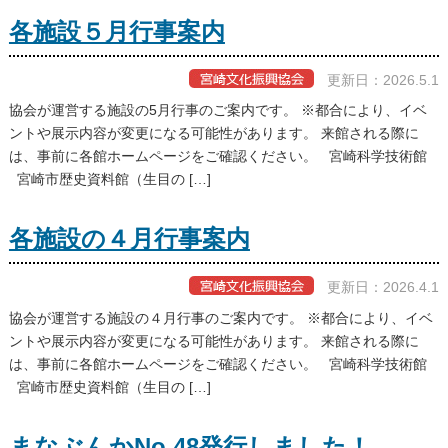
各施設５月行事案内
更新日：2026.5.1
協会が運営する施設の5月行事のご案内です。 ※都合により、イベ
ントや展示内容が変更になる可能性があります。 来館される際に
は、事前に各館ホームページをご確認ください。 宮崎科学技術館
宮崎市歴史資料館（生目の […]
各施設の４月行事案内
更新日：2026.4.1
協会が運営する施設の４月行事のご案内です。 ※都合により、イベ
ントや展示内容が変更になる可能性があります。 来館される際に
は、事前に各館ホームページをご確認ください。 宮崎科学技術館
宮崎市歴史資料館（生目の […]
まなぶんかNo.48発行しました！