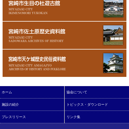
ホーム
協会について
施設の紹介
トピックス・ダウンロード
プレスリリース
リンク集