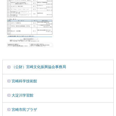
（公財）宮崎文化振興協会事務局
宮崎科学技術館
大淀川学習館
宮崎市民プラザ