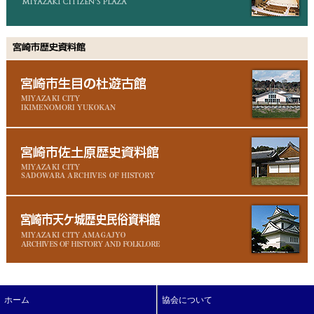
ホーム
協会について