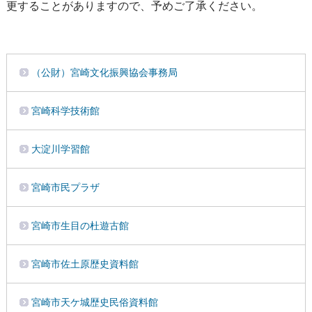
更することがありますので、予めご了承ください。
（公財）宮崎文化振興協会事務局
宮崎科学技術館
大淀川学習館
宮崎市民プラザ
宮崎市生目の杜遊古館
宮崎市佐土原歴史資料館
宮崎市天ケ城歴史民俗資料館