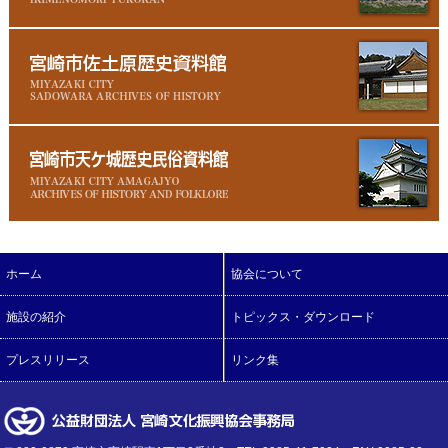
ホーム
協会について
施設の紹介
トピックス・ダウンロード
プレスリリース
リンク集