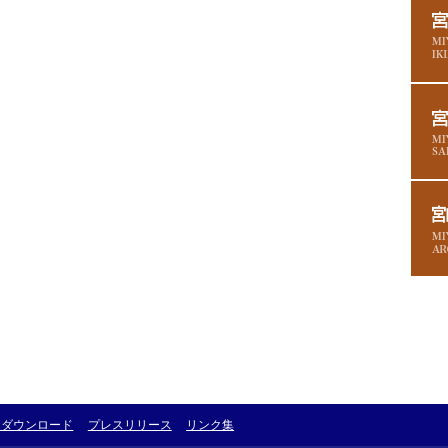
・ダウンロード
プレスリリース
リンク集