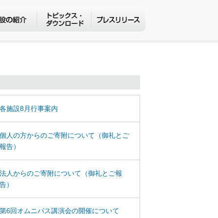
各施設8月行事案内
個人の方からのご寄附について（御礼とご
報告）
法人からのご寄附について（御礼とご報
告）
第6回オムニバス講演会の開催について