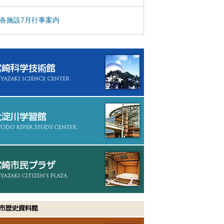
各施設7月行事案内