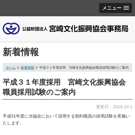
メニュー
新着情報
ホーム
新着情報
平成３１年度採用 宮崎文化振興協会職員採用試験のご案内
平成３１年度採用 宮崎文化振興協会
職員採用試験のご案内
更新日：2018.10.1
平成31年度に当協会において採用する契約職員の採用試験を実施い
たします。