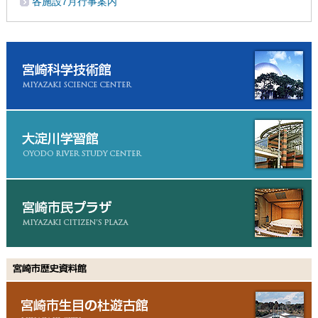
各施設7月行事案内