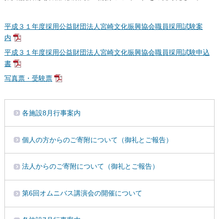
平成３１年度採用公益財団法人宮崎文化振興協会職員採用試験案
内
平成３１年度採用公益財団法人宮崎文化振興協会職員採用試験申込
書
写真票・受験票
各施設8月行事案内
個人の方からのご寄附について（御礼とご報告）
法人からのご寄附について（御礼とご報告）
第6回オムニバス講演会の開催について