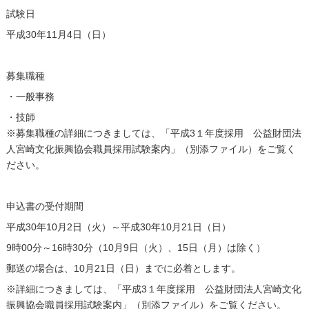
試験日
平成30年11月4日（日）
募集職種
・一般事務
・技師
※募集職種の詳細につきましては、「平成3１年度採用 公益財団法
人宮崎文化振興協会職員採用試験案内」（別添ファイル）をご覧く
ださい。
申込書の受付期間
平成30年10月2日（火）～平成30年10月21日（日）
9時00分～16時30分（10月9日（火）、15日（月）は除く）
郵送の場合は、10月21日（日）までに必着とします。
※詳細につきましては、「平成3１年度採用 公益財団法人宮崎文化
振興協会職員採用試験案内」（別添ファイル）をご覧ください。