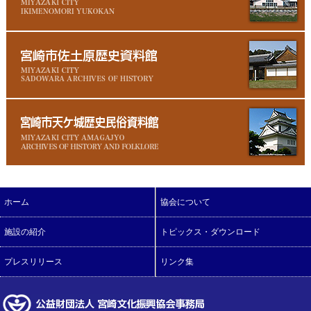
ホーム
協会について
施設の紹介
トピックス・ダウンロード
プレスリリース
リンク集