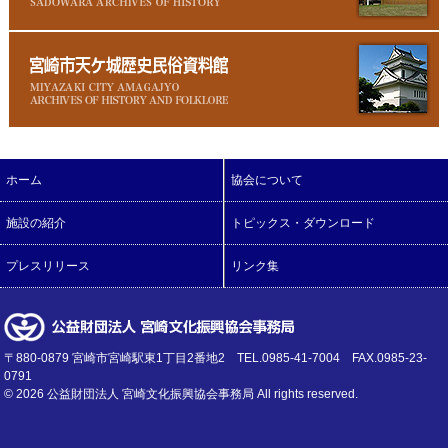
ホーム
協会について
施設の紹介
トピックス・ダウンロード
プレスリリース
リンク集
〒880-0879 宮崎市宮崎駅東1丁目2番地2 TEL.0985-41-7004 FAX.0985-23-
0791
©
2026 公益財団法人 宮崎文化振興協会事務局 All rights reserved.