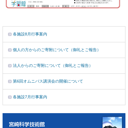
各施設8月行事案内
個人の方からのご寄附について（御礼とご報告）
法人からのご寄附について（御礼とご報告）
第6回オムニバス講演会の開催について
各施設7月行事案内