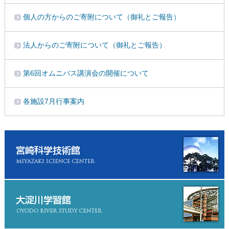
個人の方からのご寄附について（御礼とご報告）
法人からのご寄附について（御礼とご報告）
第6回オムニバス講演会の開催について
各施設7月行事案内