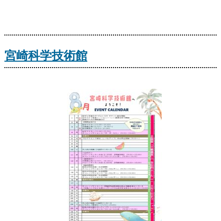
宮崎科学技術館