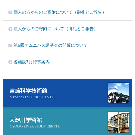
個人の方からのご寄附について（御礼とご報告）
法人からのご寄附について（御礼とご報告）
第6回オムニバス講演会の開催について
各施設7月行事案内