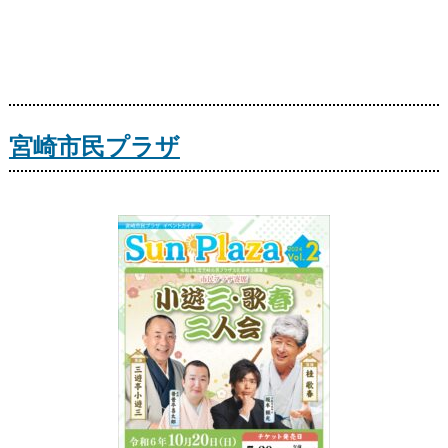
宮崎市民プラザ