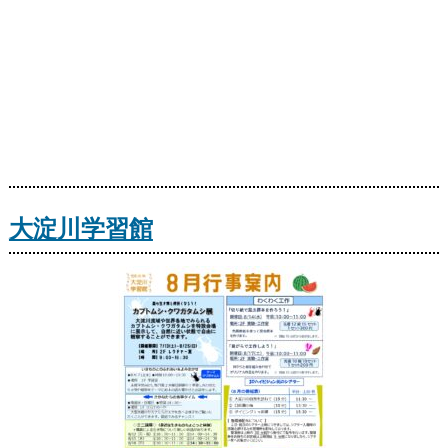
大淀川学習館