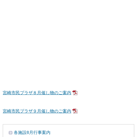
宮崎市民プラザ８月催し物のご案内
宮崎市民プラザ９月催し物のご案内
各施設8月行事案内