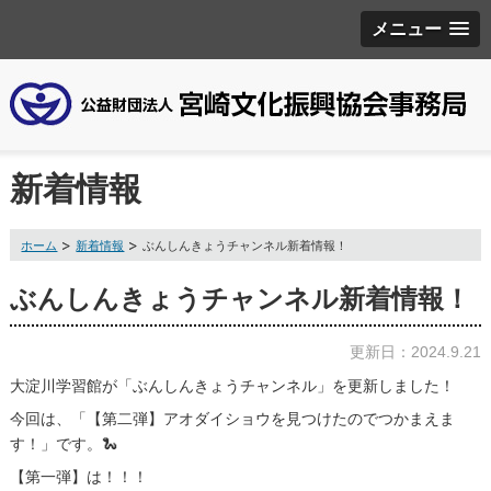
メニュー
新着情報
ホーム
新着情報
ぶんしんきょうチャンネル新着情報！
ぶんしんきょうチャンネル新着情報！
更新日：2024.9.21
大淀川学習館が「ぶんしんきょうチャンネル」を更新しました！
今回は、「【第二弾】アオダイショウを見つけたのでつかまえま
す！」です。🐍
【第一弾】は！！！