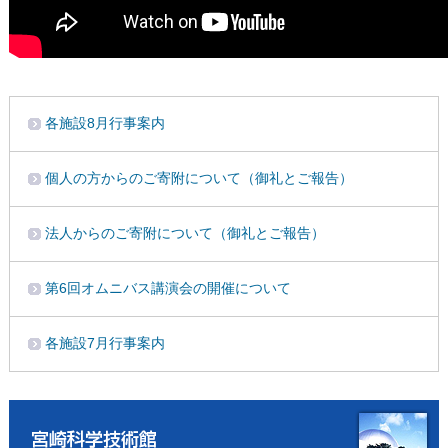
各施設8月行事案内
個人の方からのご寄附について（御礼とご報告）
法人からのご寄附について（御礼とご報告）
第6回オムニバス講演会の開催について
各施設7月行事案内