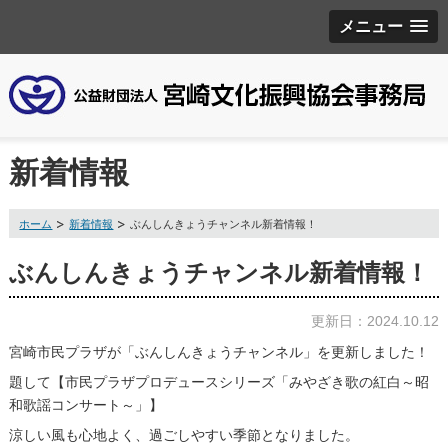
メニュー
新着情報
ホーム
新着情報
ぶんしんきょうチャンネル新着情報！
ぶんしんきょうチャンネル新着情報！
更新日：2024.10.12
宮崎市民プラザが
「ぶんしんきょうチャンネル」
を更新しました！
題して【市民プラザプロデュースシリーズ「みやざき歌の紅白～昭
和歌謡コンサート～」】
涼しい風も心地よく、過ごしやすい季節となりました。