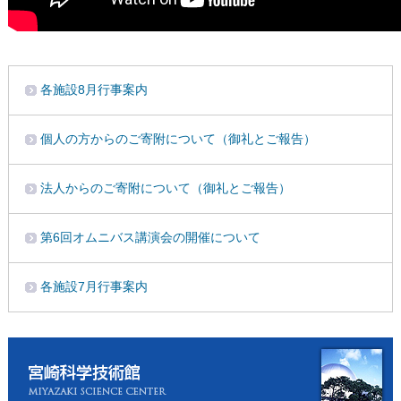
各施設8月行事案内
個人の方からのご寄附について（御礼とご報告）
法人からのご寄附について（御礼とご報告）
第6回オムニバス講演会の開催について
各施設7月行事案内