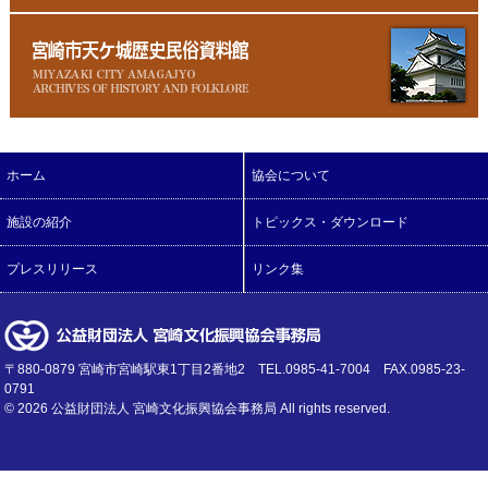
ホーム
協会について
施設の紹介
トピックス・ダウンロード
プレスリリース
リンク集
〒880-0879 宮崎市宮崎駅東1丁目2番地2 TEL.0985-41-7004 FAX.0985-23-
0791
©
2026 公益財団法人 宮崎文化振興協会事務局 All rights reserved.