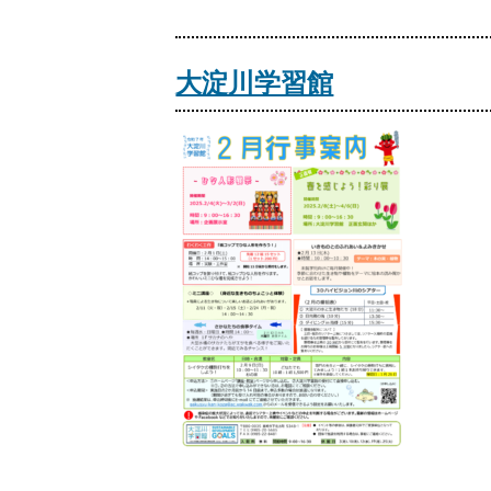
大淀川学習館