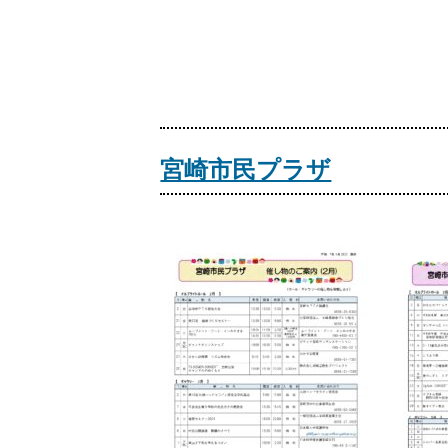
宮崎市民プラザ