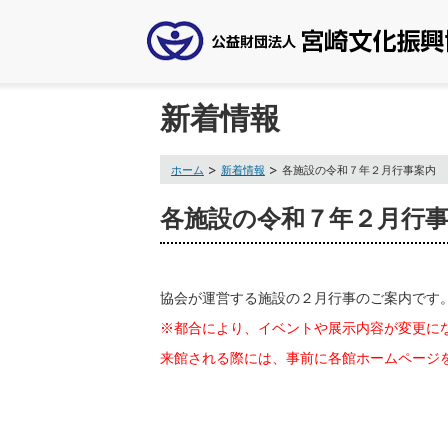
新着情報
ホーム
新着情報
各施設の令和７年２月行事案内
各施設の令和７年２月行
協会が運営する施設の
２月行事
のご案内です
※都合により、イベントや展示内容が変更に
来館される際には、事前に各館ホームページ