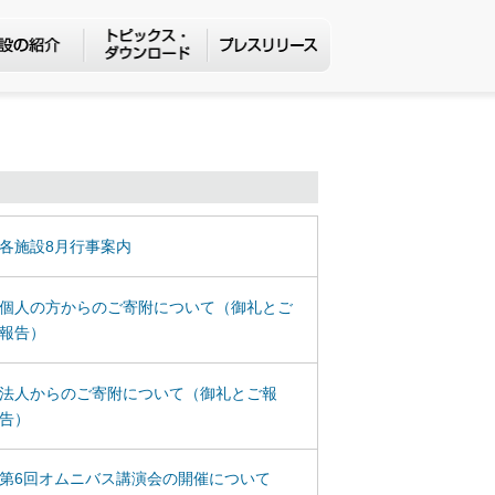
各施設8月行事案内
個人の方からのご寄附について（御礼とご
報告）
法人からのご寄附について（御礼とご報
告）
第6回オムニバス講演会の開催について