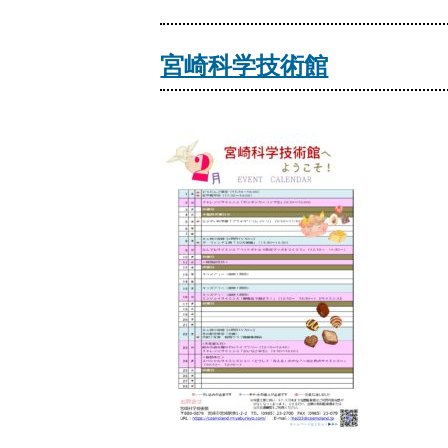
宮崎科学技術館