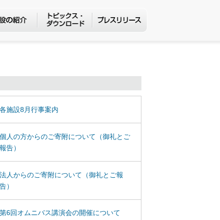
各施設8月行事案内
個人の方からのご寄附について（御礼とご
報告）
法人からのご寄附について（御礼とご報
告）
第6回オムニバス講演会の開催について