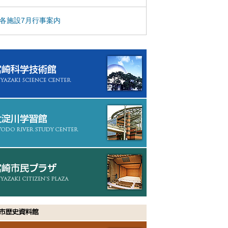
各施設7月行事案内