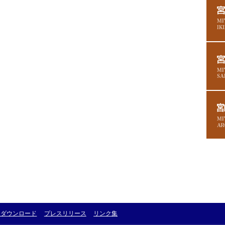
・ダウンロード
プレスリリース
リンク集