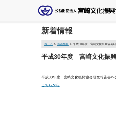
新着情報
ホーム
新着情報
平成30年度 宮崎文化振興協会
平成30年度 宮崎文化振
平成30年度 宮崎文化振興協会研究報告書を
こちらから