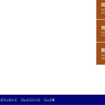
・ダウンロード
プレスリリース
リンク集