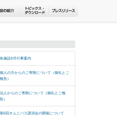
各施設8月行事案内
個人の方からのご寄附について（御礼とご
報告）
法人からのご寄附について（御礼とご報
告）
第6回オムニバス講演会の開催について