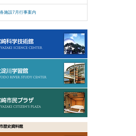
各施設7月行事案内