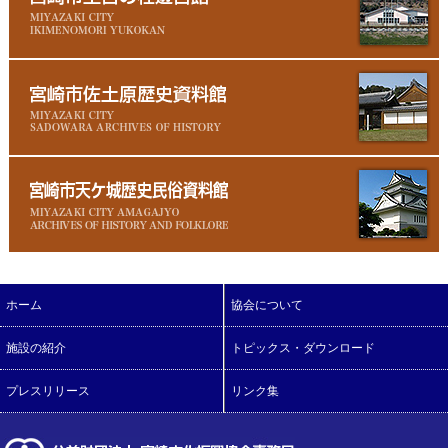
ホーム
協会について
施設の紹介
トピックス・ダウンロード
プレスリリース
リンク集