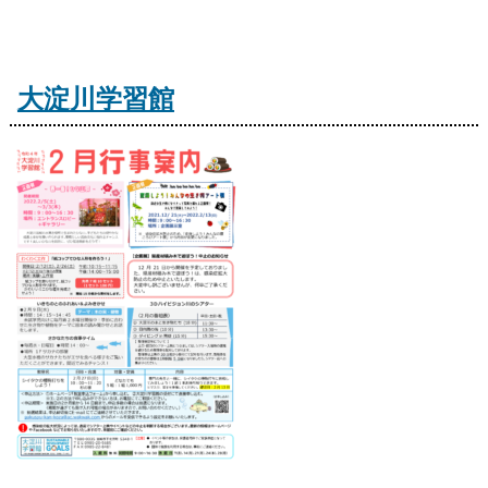
大淀川学習館