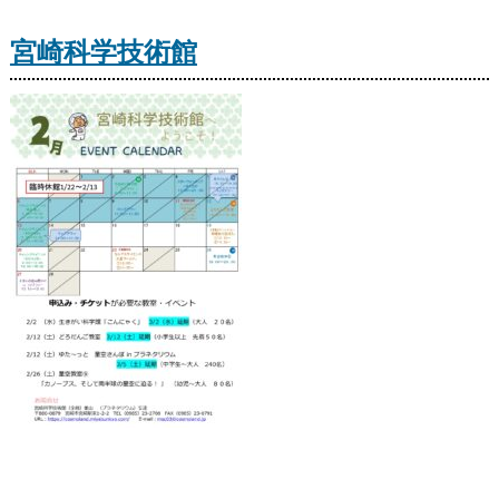
宮崎科学技術館