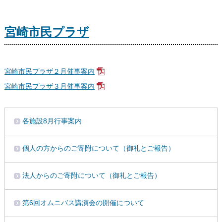
宮崎市民プラザ
宮崎市民プラザ２月催事案内
宮崎市民プラザ３月催事案内
各施設8月行事案内
個人の方からのご寄附について（御礼とご報告）
法人からのご寄附について（御礼とご報告）
第6回オムニバス講演会の開催について