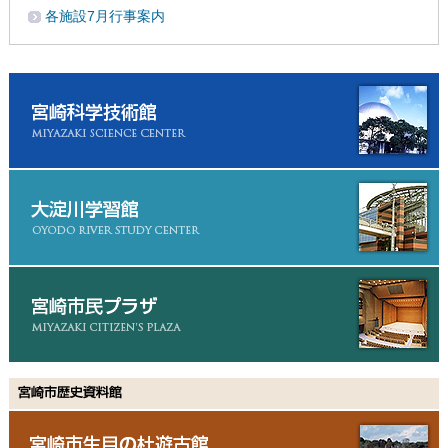
各施設7月行事案内