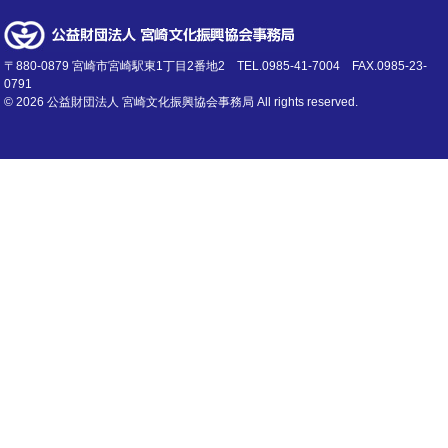
〒880-0879 宮崎市宮崎駅東1丁目2番地2 TEL.0985-41-7004 FAX.0985-23-
0791
©
2026 公益財団法人 宮崎文化振興協会事務局 All rights reserved.