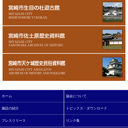
ホーム
協会について
施設の紹介
トピックス・ダウンロード
プレスリリース
リンク集