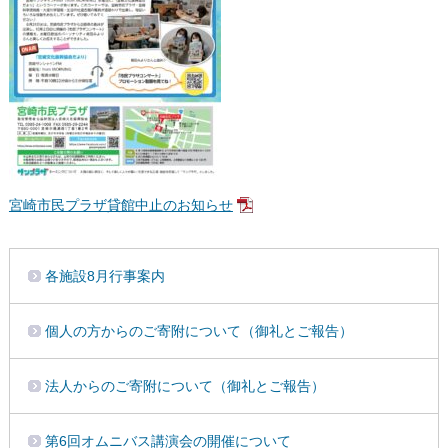
宮崎市民プラザ貸館中止のお知らせ
各施設8月行事案内
個人の方からのご寄附について（御礼とご報告）
法人からのご寄附について（御礼とご報告）
第6回オムニバス講演会の開催について