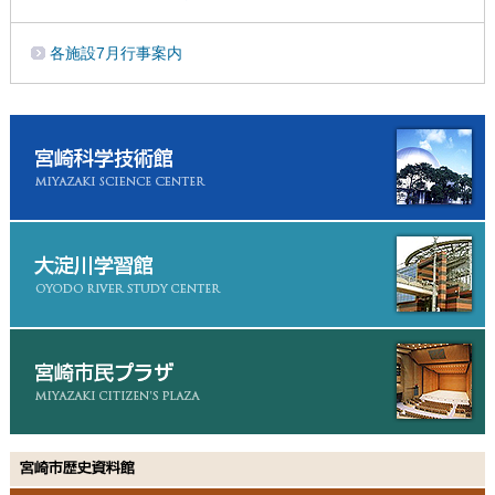
各施設7月行事案内