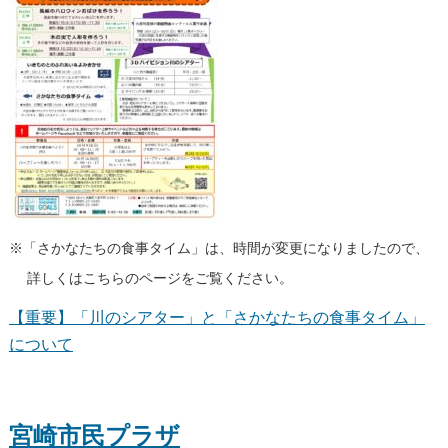
※「さかなたちの食事タイム」は、時間が変更になりましたので、
詳しくはこちらのページをご覧ください。
【重要】「川のシアター」と「さかなたちの食事タイム」
について
宮崎市民プラザ