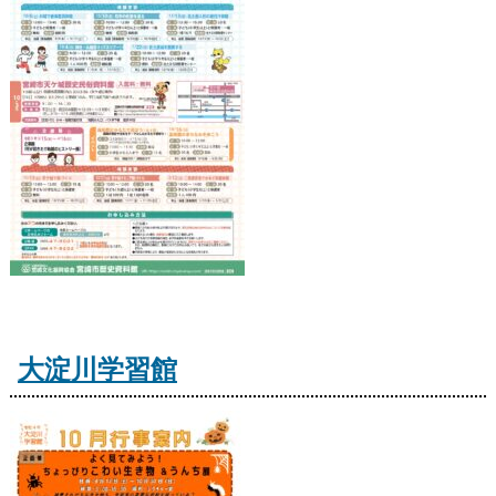
大淀川学習館