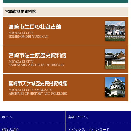
ホーム
協会について
施設の紹介
トピックス・ダウンロード