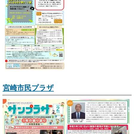
宮崎市民プラザ