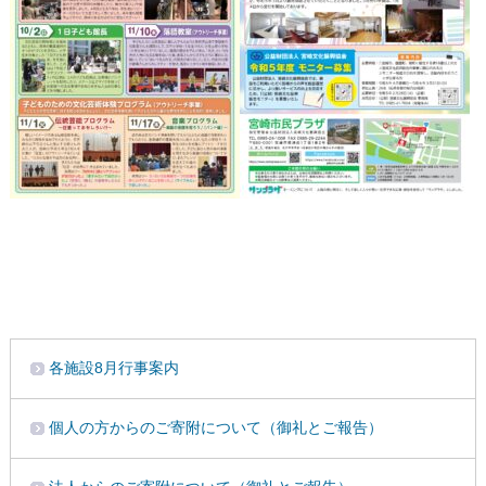
各施設8月行事案内
個人の方からのご寄附について（御礼とご報告）