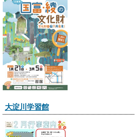
大淀川学習館