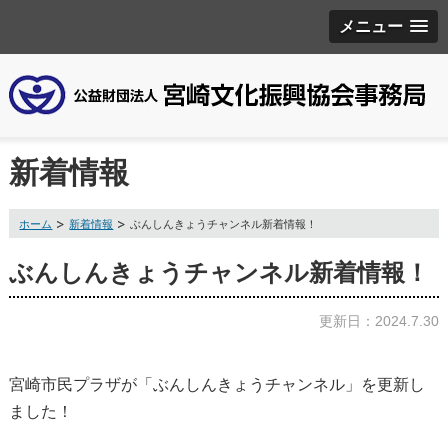
メニュー
新着情報
ホーム
新着情報
ぶんしんきょうチャンネル新着情報！
ぶんしんきょうチャンネル新着情報！
更新日：2024.7.30
宮崎市民プラザが「ぶんしんきょうチャンネル」を更新し
ました！