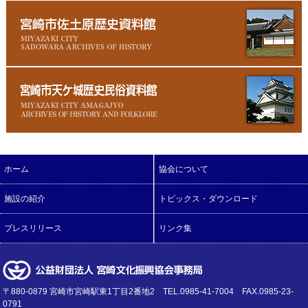
ホーム
協会について
施設の紹介
トピックス・ダウンロード
プレスリリース
リンク集
〒880-0879 宮崎市宮崎駅東1丁目2番地2 TEL.0985-41-7004 FAX.0985-23-
0791