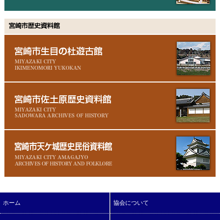
ホーム
協会について