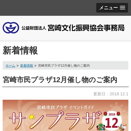
メニュー
新着情報
ホーム
新着情報
宮崎市民プラザ12月催し物のご案内
宮崎市民プラザ12月催し物のご案内
更新日：2018.12.1