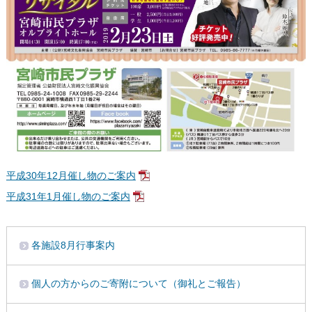
平成30年12月催し物のご案内
平成31年1月催し物のご案内
各施設8月行事案内
個人の方からのご寄附について（御礼とご報告）