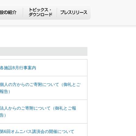
各施設8月行事案内
個人の方からのご寄附について（御礼とご
報告）
法人からのご寄附について（御礼とご報
告）
第6回オムニバス講演会の開催について