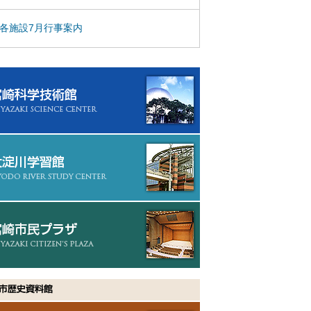
各施設7月行事案内