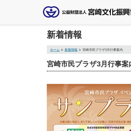
新着情報
ホーム
新着情報
宮崎市民プラザ3月行事案内
宮崎市民プラザ3月行事案