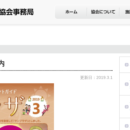
内
更新日：2019.3.1