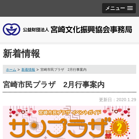
メニュー
新着情報
ホーム
新着情報
宮崎市民プラザ 2月行事案内
宮崎市民プラザ 2月行事案内
更新日：2020.1.29