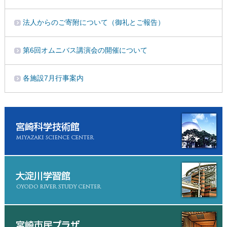
法人からのご寄附について（御礼とご報告）
第6回オムニバス講演会の開催について
各施設7月行事案内