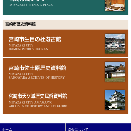
ホーム
協会について