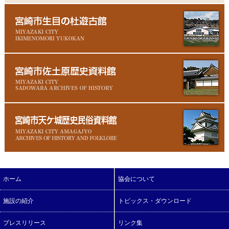
ホーム
協会について
施設の紹介
トピックス・ダウンロード
プレスリリース
リンク集