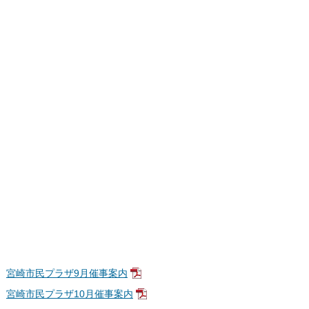
宮崎市民プラザ9月催事案内
宮崎市民プラザ10月催事案内