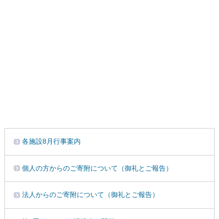
各施設8月行事案内
個人の方からのご寄附について（御礼とご報告）
法人からのご寄附について（御礼とご報告）