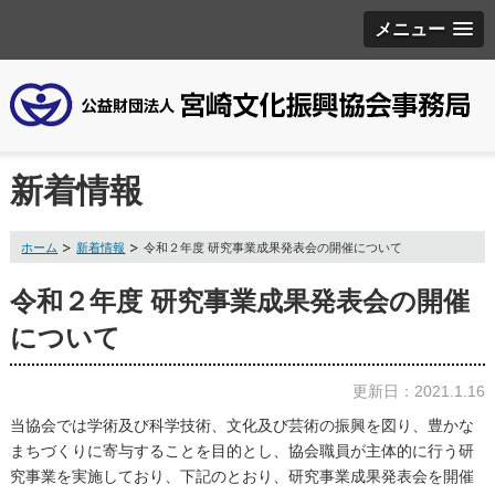
メニュー
新着情報
ホーム
新着情報
令和２年度 研究事業成果発表会の開催について
令和２年度 研究事業成果発表会の開催
について
更新日：2021.1.16
当協会では学術及び科学技術、文化及び芸術の振興を図り、豊かな
まちづくりに寄与することを目的とし、協会職員が主体的に行う研
究事業を実施しており、下記のとおり、研究事業成果発表会を開催