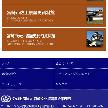
ホーム
協会について
施設の紹介
トピックス・ダウンロード
プレスリリース
リンク集
〒880-0879 宮崎市宮崎駅東1丁目2番地2 TEL.0985-41-7004 FAX.0985-23-