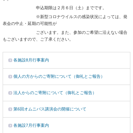
申込期限は２月６日（土）までです。
※新型コロナウイルスの感染状況によっては、発
表会の中止・延期の可能性が
ございます。また、参加のご希望に沿えない場合
もございますので、ご了承ください。
各施設8月行事案内
個人の方からのご寄附について（御礼とご報告）
法人からのご寄附について（御礼とご報告）
第6回オムニバス講演会の開催について
各施設7月行事案内