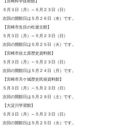
【宮崎科学技術館】
５月３日（月）～５月２３日（日）
次回の開館日は５月２６日（水）です。
【宮崎市生目の杜遊古館】
５月３日（月）～５月２３日（日）
次回の開館日は５月２５日（火）です。
【宮崎市佐土原歴史資料館】
５月３日（月）～５月２３日（日）
次回の開館日は５月２４日（月）です。
【宮崎市天ケ城歴史民俗資料館】
５月３日（月）～５月２３日（日）
次回の開館日は５月２９日（土）です。
【大淀川学習館】
５月３日（月）～５月２３日（日）
次回の開館日は５月２５日（火）です。