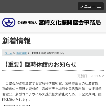
メニュー
新着情報
ホーム
新着情報
【重要】臨時休館のお知らせ
【重要】臨時休館のお知らせ
更新日：2021.5.2
当協会が管理運営する宮崎科学技術館、宮崎市生目の杜遊古館、
宮崎市佐土原歴史資料館、宮崎市天ケ城歴史民俗資料館、大淀川学
習館は、新型コロナウイルス感染拡大防止のため、下記の期間、臨
時休館いたします。