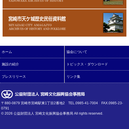
ホーム
協会について
施設の紹介
トピックス・ダウンロード
プレスリリース
リンク集
〒880-0879 宮崎市宮崎駅東1丁目2番地2 TEL.0985-41-7004 FAX.0985-23-
0791
©
2026 公益財団法人 宮崎文化振興協会事務局 All rights reserved.