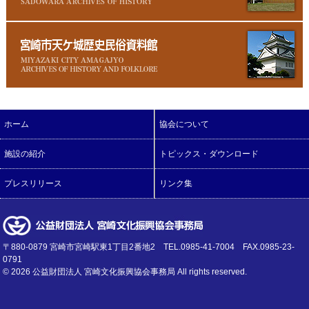
ホーム
協会について
施設の紹介
トピックス・ダウンロード
プレスリリース
リンク集
〒880-0879 宮崎市宮崎駅東1丁目2番地2 TEL.0985-41-7004 FAX.0985-23-
0791
©
2026 公益財団法人 宮崎文化振興協会事務局 All rights reserved.