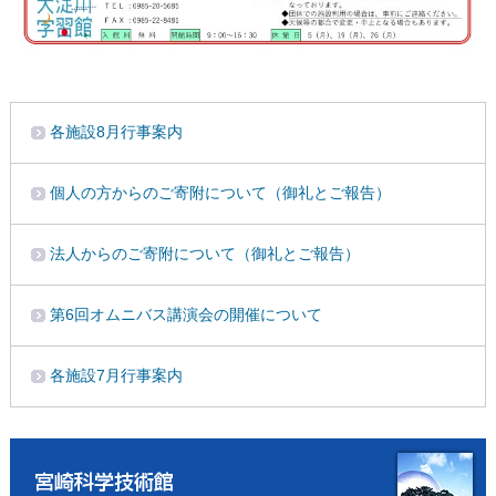
各施設8月行事案内
個人の方からのご寄附について（御礼とご報告）
法人からのご寄附について（御礼とご報告）
第6回オムニバス講演会の開催について
各施設7月行事案内