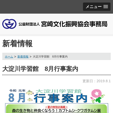
メニュー
新着情報
ホーム
新着情報
大淀川学習館 8月行事案内
大淀川学習館 8月行事案内
更新日：2019.8.1