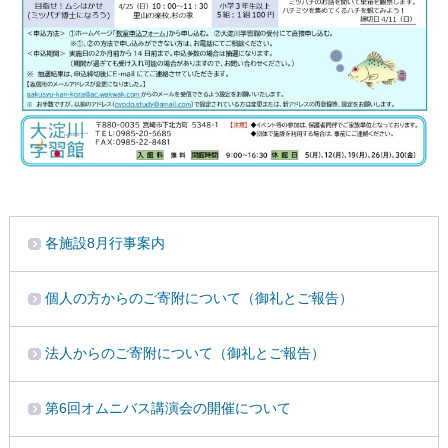
各施設8月行事案内
個人の方からのご寄附について（御礼とご報告）
法人からのご寄附について（御礼とご報告）
第6回オムニバス講演会の開催について