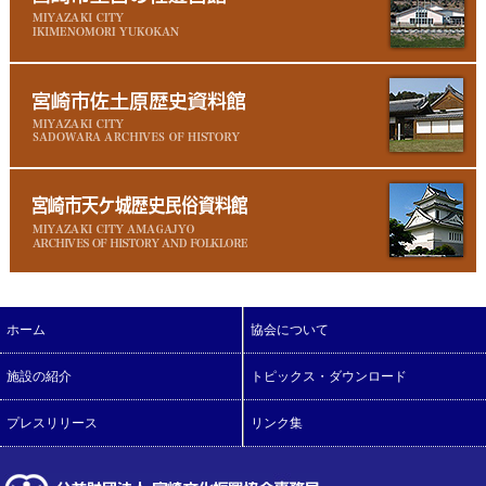
ホーム
協会について
施設の紹介
トピックス・ダウンロード
プレスリリース
リンク集