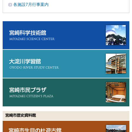
各施設7月行事案内