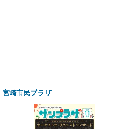
宮崎市民プラザ