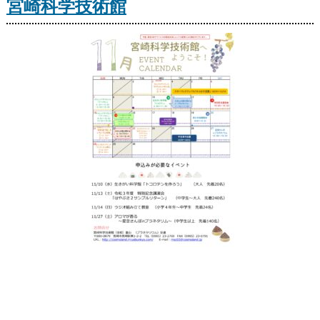
宮崎科学技術館