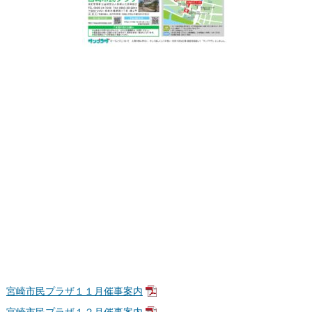
宮崎市民プラザ１１月催事案内
宮崎市民プラザ１２月催事案内