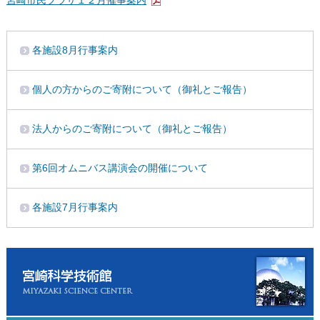
各施設8月行事案内
個人の方からのご寄附について（御礼とご報告）
法人からのご寄附について（御礼とご報告）
第6回オムニバス講演会の開催について
各施設7月行事案内