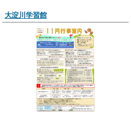
大淀川学習館