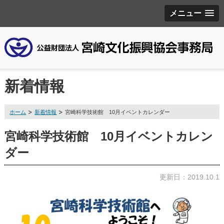
メニュー
新着情報
ホーム
新着情報
宮崎科学技術館 10月イベントカレンダー
宮崎科学技術館 10月イベントカレン
ダー
更新日：2019.10.1