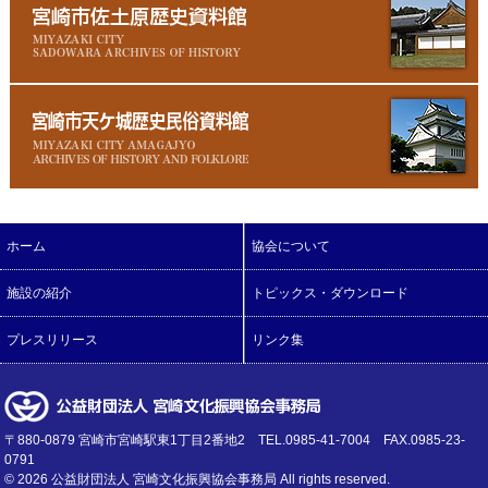
ホーム
協会について
施設の紹介
トピックス・ダウンロード
プレスリリース
リンク集
〒880-0879 宮崎市宮崎駅東1丁目2番地2 TEL.0985-41-7004 FAX.0985-23-
0791
©
2026 公益財団法人 宮崎文化振興協会事務局 All rights reserved.