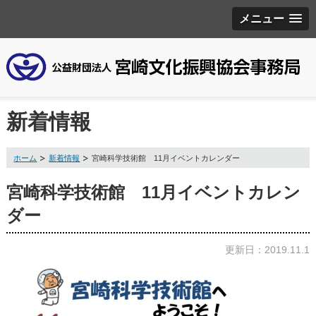
メニュー
新着情報
ホーム
新着情報
宮崎科学技術館 11月イベントカレンダー
宮崎科学技術館 11月イベントカレン
ダー
更新日：2019.11.1