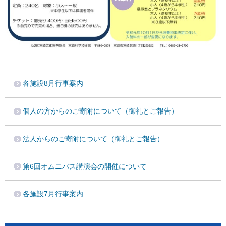
各施設8月行事案内
個人の方からのご寄附について（御礼とご報告）
法人からのご寄附について（御礼とご報告）
第6回オムニバス講演会の開催について
各施設7月行事案内