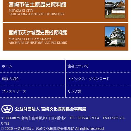
ホーム
協会について
施設の紹介
トピックス・ダウンロード
プレスリリース
リンク集
〒880-0879 宮崎市宮崎駅東1丁目2番地2 TEL.0985-41-7004 FAX.0985-23-
0791
©
2026 公益財団法人 宮崎文化振興協会事務局 All rights reserved.