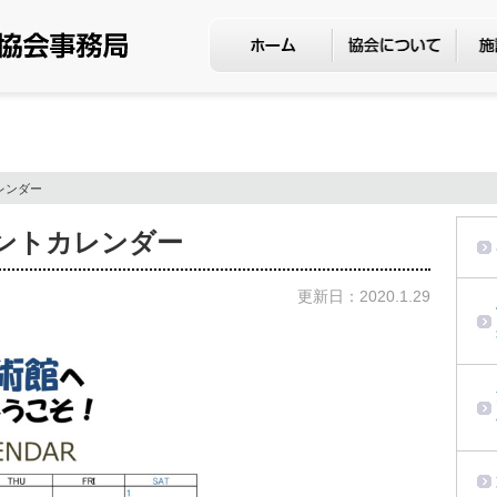
レンダー
ントカレンダー
更新日：2020.1.29