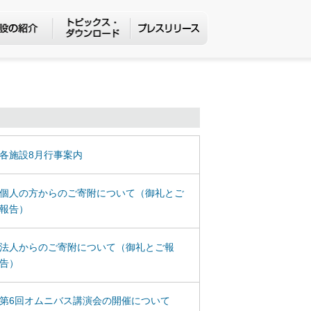
各施設8月行事案内
個人の方からのご寄附について（御礼とご
報告）
法人からのご寄附について（御礼とご報
告）
第6回オムニバス講演会の開催について