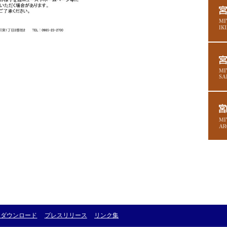
・ダウンロード
プレスリリース
リンク集