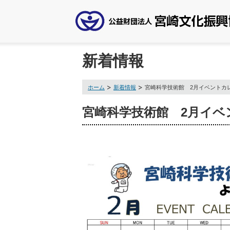
新着情報
ホーム
新着情報
宮崎科学技術館 2月イベントカ
宮崎科学技術館 2月イベ