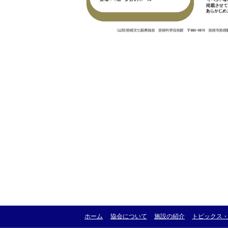
ホーム
協会について
施設の紹介
トピックス