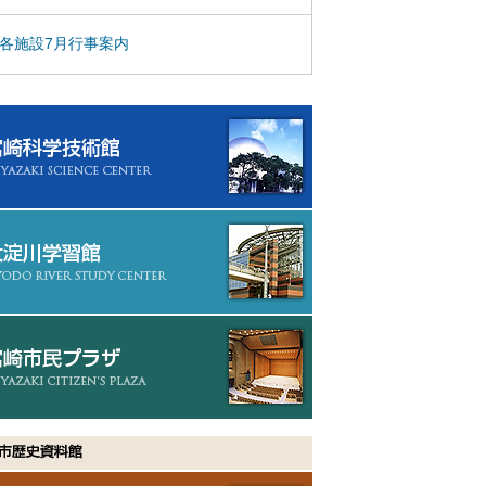
各施設7月行事案内