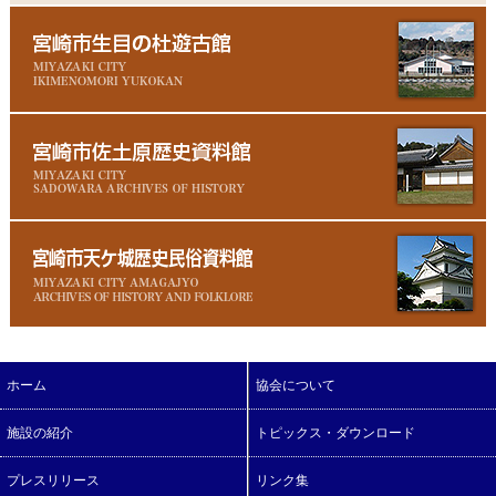
ホーム
協会について
施設の紹介
トピックス・ダウンロード
プレスリリース
リンク集