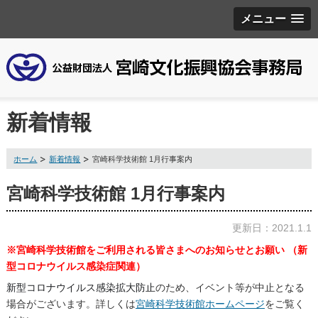
メニュー
新着情報
ホーム
新着情報
宮崎科学技術館 1月行事案内
宮崎科学技術館 1月行事案内
更新日：2021.1.1
※宮崎科学技術館をご利用される皆さまへのお知らせとお願い （新
型コロナウイルス感染症関連）
新型コロナウイルス感染拡大防止
のため、イベント等が中止となる
場合がございます。詳しくは
宮崎科学技術館ホームページ
をご覧く