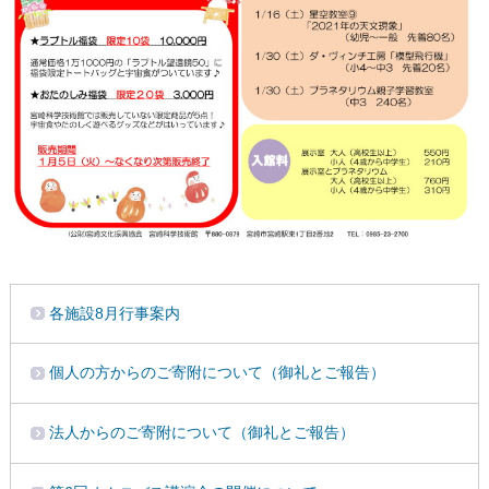
各施設8月行事案内
個人の方からのご寄附について（御礼とご報告）
法人からのご寄附について（御礼とご報告）